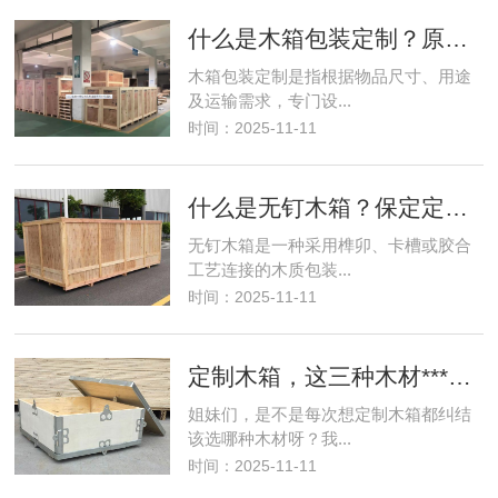
什么是木箱包装定制？原来它这么重要
木箱包装定制是指根据物品尺寸、用途
及运输需求，专门设...
时间：2025-11-11
什么是无钉木箱？保定定制实拍揭秘
无钉木箱是一种采用榫卯、卡槽或胶合
工艺连接的木质包装...
时间：2025-11-11
定制木箱，这三种木材***值得推荐！
姐妹们，是不是每次想定制木箱都纠结
该选哪种木材呀？我...
时间：2025-11-11