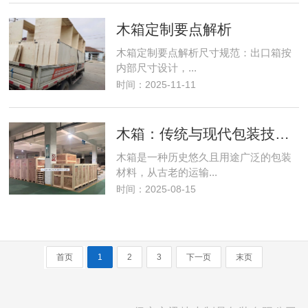
木箱定制要点解析
木箱定制要点解析‌尺寸规范‌：出口箱按
内部尺寸设计，...
时间：2025-11-11
木箱：传统与现代包装技术的结合
木箱是一种历史悠久且用途广泛的包装
材料，从古老的运输...
时间：2025-08-15
首页
1
2
3
下一页
末页