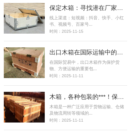
保定木箱：寻找潜在厂家并初步筛选
线上渠道：短视频：抖音、快手、小红
书、视频号、百家号...
时间：2025-11-15
出口木箱在国际运输中的注意事项有哪些？
在国际贸易中，出口木箱作为保护货
物、方便运输的重要包...
时间：2025-11-11
木箱，各种包装的***！保定木箱选迅捷
木箱是一种广泛应用于货物运输、仓储
及物流周转等领域的...
时间：2025-11-11